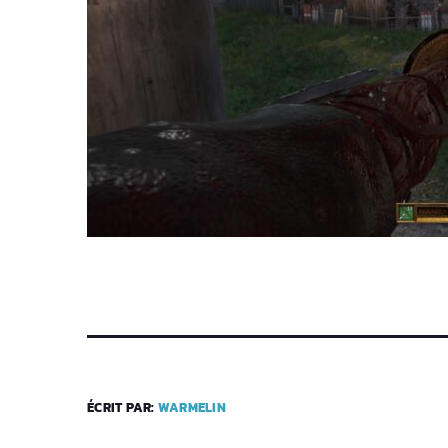
ÉCRIT PAR:
WARMELIN