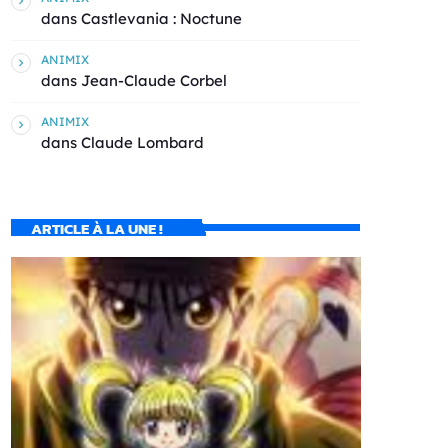
dans
Castlevania : Noctune
ANIMIX
dans
Jean-Claude Corbel
ANIMIX
dans
Claude Lombard
ARTICLE À LA UNE !