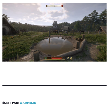
ÉCRIT PAR:
WARMELIN