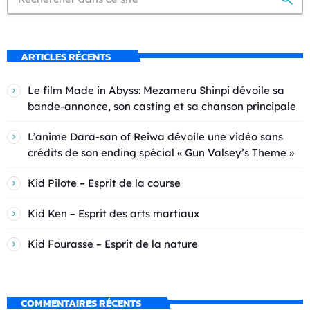
ARTICLES RÉCENTS
Le film Made in Abyss: Mezameru Shinpi dévoile sa
bande-annonce, son casting et sa chanson principale
L’anime Dara-san of Reiwa dévoile une vidéo sans
crédits de son ending spécial « Gun Valsey’s Theme »
Kid Pilote – Esprit de la course
Kid Ken – Esprit des arts martiaux
Kid Fourasse – Esprit de la nature
COMMENTAIRES RÉCENTS