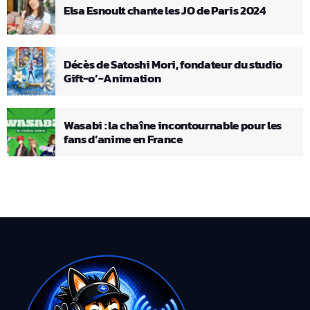
Elsa Esnoult chante les JO de Paris 2024
Décès de Satoshi Mori, fondateur du studio
Gift-o’-Animation
Wasabi : la chaîne incontournable pour les
fans d’anime en France