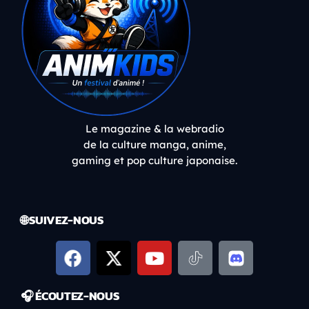
Le magazine & la webradio
de la culture manga, anime,
gaming et pop culture japonaise.
🌐 SUIVEZ-NOUS
🎧 ÉCOUTEZ-NOUS