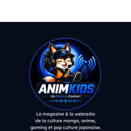
Le magazine & la webradio
de la culture manga, anime,
gaming et pop culture japonaise.