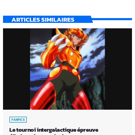
ARTICLES SIMILAIRES
FANFICS
Le tournoi intergalactique épreuve