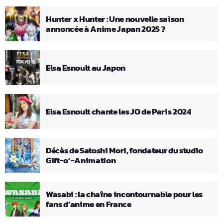
Hunter x Hunter : Une nouvelle saison
annoncée à Anime Japan 2025 ?
Elsa Esnoult au Japon
Elsa Esnoult chante les JO de Paris 2024
Décès de Satoshi Mori, fondateur du studio
Gift-o’-Animation
Wasabi : la chaîne incontournable pour les
fans d’anime en France