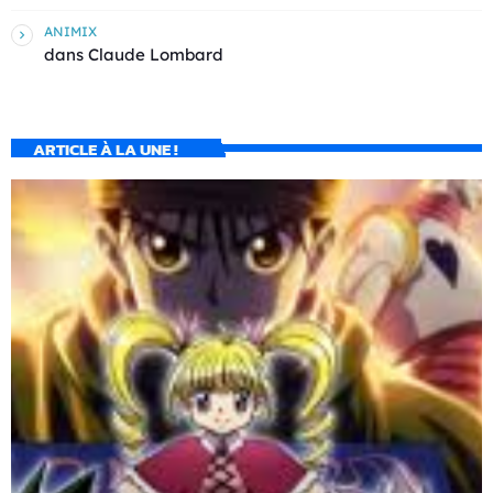
ANIMIX
dans
Claude Lombard
ARTICLE À LA UNE !