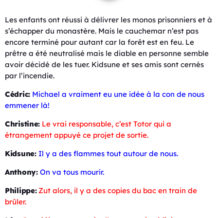
Les enfants ont réussi à délivrer les monos prisonniers et à
s’échapper du monastère. Mais le cauchemar n’est pas
encore terminé pour autant car la forêt est en feu. Le
prêtre a été neutralisé mais le diable en personne semble
avoir décidé de les tuer. Kidsune et ses amis sont cernés
par l’incendie.
Cédric:
Michael a vraiment eu une idée à la con de nous
emmener là!
Christine:
Le vrai responsable, c’est Totor qui a
étrangement appuyé ce projet de sortie.
Kidsune:
Il y a des flammes tout autour de nous.
Anthony:
On va tous mourir.
Philippe:
Zut alors, il y a des copies du bac en train de
brûler.