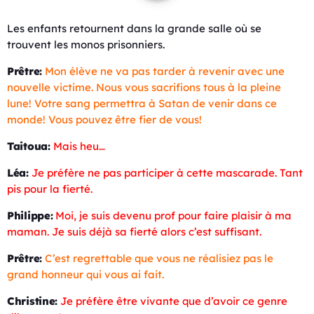
Les enfants retournent dans la grande salle où se
trouvent les monos prisonniers.
Prêtre:
Mon élève ne va pas tarder à revenir avec une
nouvelle victime. Nous vous sacrifions tous à la pleine
lune! Votre sang permettra à Satan de venir dans ce
monde! Vous pouvez être fier de vous!
Taitoua:
Mais heu…
Léa:
Je préfère ne pas participer à cette mascarade. Tant
pis pour la fierté.
Philippe:
Moi, je suis devenu prof pour faire plaisir à ma
maman. Je suis déjà sa fierté alors c’est suffisant.
Prêtre:
C’est regrettable que vous ne réalisiez pas le
grand honneur qui vous ai fait.
Christine:
Je préfère être vivante que d’avoir ce genre