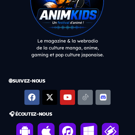
Le magazine & la webradio
de la culture manga, anime,
gaming et pop culture japonaise.
🌐 SUIVEZ-NOUS
🎧 ÉCOUTEZ-NOUS