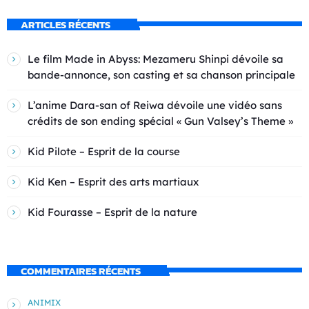
ARTICLES RÉCENTS
Le film Made in Abyss: Mezameru Shinpi dévoile sa
bande-annonce, son casting et sa chanson principale
L’anime Dara-san of Reiwa dévoile une vidéo sans
crédits de son ending spécial « Gun Valsey’s Theme »
Kid Pilote – Esprit de la course
Kid Ken – Esprit des arts martiaux
Kid Fourasse – Esprit de la nature
COMMENTAIRES RÉCENTS
ANIMIX