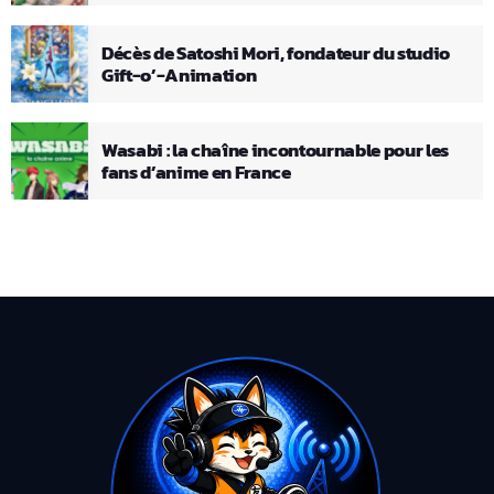
Décès de Satoshi Mori, fondateur du studio
Gift-o’-Animation
Wasabi : la chaîne incontournable pour les
fans d’anime en France