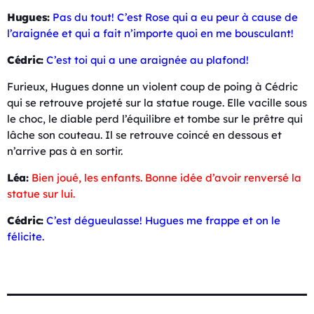
Hugues:
Pas du tout! C’est Rose qui a eu peur à cause de
l’araignée et qui a fait n’importe quoi en me bousculant!
Cédric:
C’est toi qui a une araignée au plafond!
Furieux, Hugues donne un violent coup de poing à Cédric
qui se retrouve projeté sur la statue rouge. Elle vacille sous
le choc, le diable perd l’équilibre et tombe sur le prêtre qui
lâche son couteau. Il se retrouve coincé en dessous et
n’arrive pas à en sortir.
Léa:
Bien joué, les enfants. Bonne idée d’avoir renversé la
statue sur lui.
Cédric:
C’est dégueulasse! Hugues me frappe et on le
félicite.