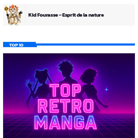
Kid Fourasse – Esprit de la nature
TOP 10