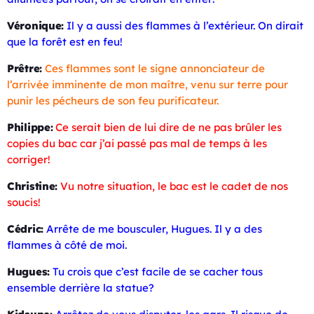
Véronique:
Il y a aussi des flammes à l’extérieur. On dirait
que la forêt est en feu!
Prêtre:
Ces flammes sont le signe annonciateur de
l’arrivée imminente de mon maître, venu sur terre pour
punir les pécheurs de son feu purificateur.
Philippe:
Ce serait bien de lui dire de ne pas brûler les
copies du bac car j’ai passé pas mal de temps à les
corriger!
Christine:
Vu notre situation, le bac est le cadet de nos
soucis!
Cédric:
Arrête de me bousculer, Hugues. Il y a des
flammes à côté de moi.
Hugues:
Tu crois que c’est facile de se cacher tous
ensemble derrière la statue?