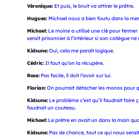
Véronique:
Et puis, le bruit va attirer le prêtre.
Hugues:
Michael nous a bien foutu dans la mer
Michael:
Le moine a utilisé une clé pour fermer 
serait prisonnier à l’intérieur si son collègue ne
Kidsune:
Oui, cela me paraît logique.
Cédric:
Il faut qu’on la récupère.
Rose:
Pas facile, il doit l’avoir sur lui.
Florian:
On pourrait détacher les monos pour qu
Kidsune:
Le problème c’est qu’il faudrait faire ç
faudrait un couteau.
Michael:
Le prêtre en avait un dans la main quand
Kidsune:
Pas de chance, tout ce qui nous serait