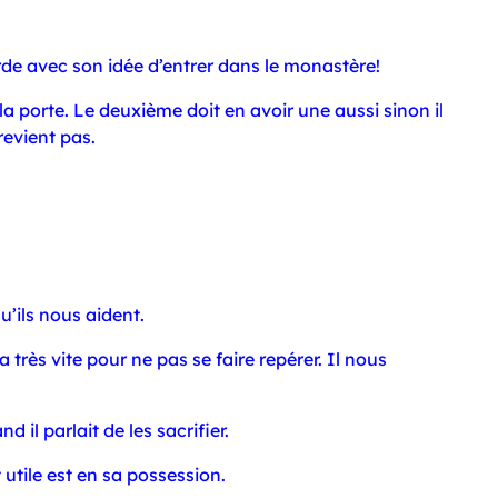
de avec son idée d’entrer dans le monastère!
la porte. Le deuxième doit en avoir une aussi sinon il
 revient pas.
’ils nous aident.
a très vite pour ne pas se faire repérer. Il nous
 il parlait de les sacrifier.
 utile est en sa possession.