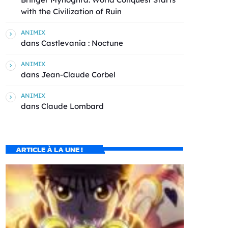
with the Civilization of Ruin
ANIMIX
dans
Castlevania : Noctune
ANIMIX
dans
Jean-Claude Corbel
ANIMIX
dans
Claude Lombard
ARTICLE À LA UNE !