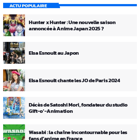
ACTU POPULAIRE
Hunter x Hunter : Une nouvelle saison
annoncée à Anime Japan 2025 ?
Elsa Esnoult au Japon
Elsa Esnoult chante les JO de Paris 2024
Décès de Satoshi Mori, fondateur du studio
Gift-o’-Animation
Wasabi : la chaîne incontournable pour les
fans d’anime en France