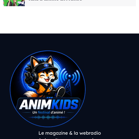
Le magazine & la webradio