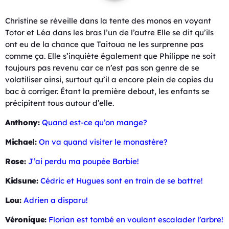
Christine se réveille dans la tente des monos en voyant
Totor et Léa dans les bras l’un de l’autre Elle se dit qu’ils
ont eu de la chance que Taitoua ne les surprenne pas
comme ça. Elle s’inquiète également que Philippe ne soit
toujours pas revenu car ce n’est pas son genre de se
volatiliser ainsi, surtout qu’il a encore plein de copies du
bac à corriger. Étant la première debout, les enfants se
précipitent tous autour d’elle.
Anthony:
Quand est-ce qu’on mange?
Michael:
On va quand visiter le monastère?
Rose:
J’ai perdu ma poupée Barbie!
Kidsune:
Cédric et Hugues sont en train de se battre!
Lou:
Adrien a disparu!
Véronique:
Florian est tombé en voulant escalader l’arbre!