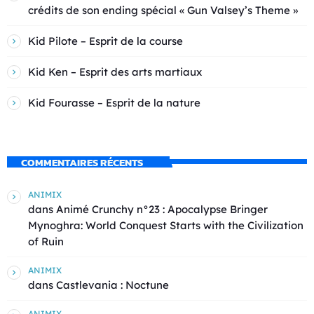
crédits de son ending spécial « Gun Valsey’s Theme »
Kid Pilote – Esprit de la course
Kid Ken – Esprit des arts martiaux
Kid Fourasse – Esprit de la nature
COMMENTAIRES RÉCENTS
ANIMIX
dans
Animé Crunchy n°23 : Apocalypse Bringer
Mynoghra: World Conquest Starts with the Civilization
of Ruin
ANIMIX
dans
Castlevania : Noctune
ANIMIX