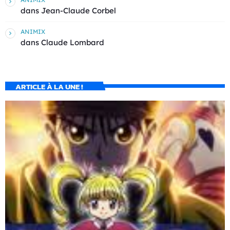
dans
Jean-Claude Corbel
ANIMIX
dans
Claude Lombard
ARTICLE À LA UNE !