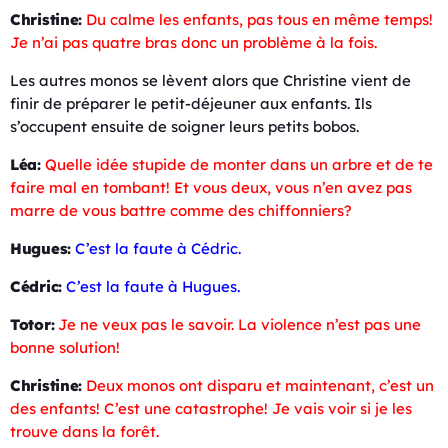
Christine:
Du calme les enfants, pas tous en même temps!
Je n’ai pas quatre bras donc un problème à la fois.
Les autres monos se lèvent alors que Christine vient de
finir de préparer le petit-déjeuner aux enfants. Ils
s’occupent ensuite de soigner leurs petits bobos.
Léa:
Quelle idée stupide de monter dans un arbre et de te
faire mal en tombant! Et vous deux, vous n’en avez pas
marre de vous battre comme des chiffonniers?
Hugues:
C’est la faute à Cédric.
Cédric:
C’est la faute à Hugues.
Totor:
Je ne veux pas le savoir. La violence n’est pas une
bonne solution!
Christine:
Deux monos ont disparu et maintenant, c’est un
des enfants! C’est une catastrophe! Je vais voir si je les
trouve dans la forêt.