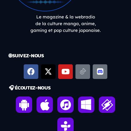
Le magazine & la webradio
de la culture manga, anime,
gaming et pop culture japonaise.
🌐 SUIVEZ-NOUS
🎧 ÉCOUTEZ-NOUS