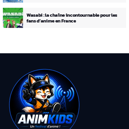
Wasabi : la chaîne incontournable pour les
fans d’anime en France