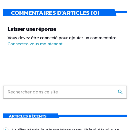
COMMENTAIRES D’ARTICLES (0)
Laisser une réponse
Vous devez être connecté pour ajouter un commentaire.
Connectez-vous maintenant
search
ARTICLES RÉCENTS