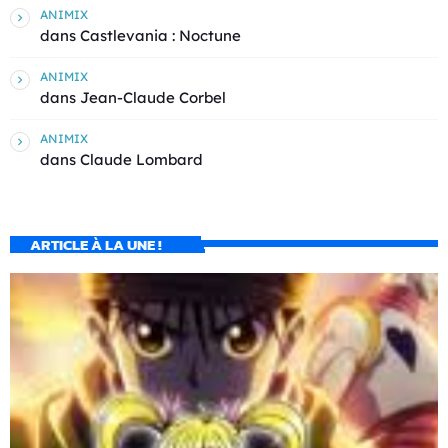
ANIMIX
dans
Castlevania : Noctune
ANIMIX
dans
Jean-Claude Corbel
ANIMIX
dans
Claude Lombard
ARTICLE À LA UNE !