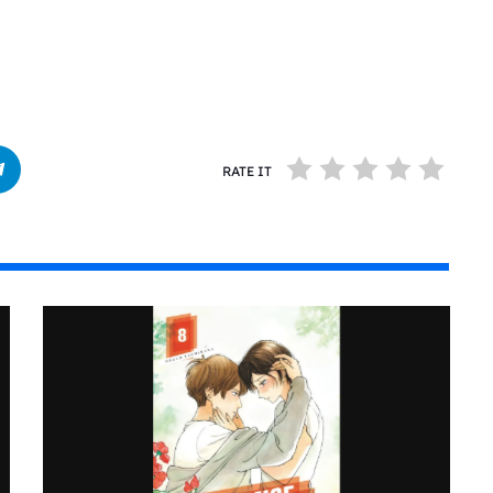
RATE IT