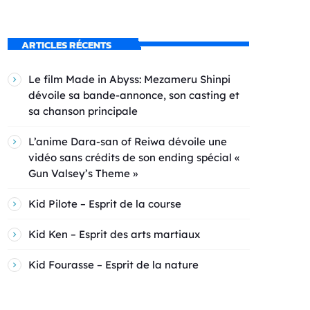
ARTICLES RÉCENTS
Le film Made in Abyss: Mezameru Shinpi
dévoile sa bande-annonce, son casting et
sa chanson principale
L’anime Dara-san of Reiwa dévoile une
vidéo sans crédits de son ending spécial «
Gun Valsey’s Theme »
Kid Pilote – Esprit de la course
Kid Ken – Esprit des arts martiaux
Kid Fourasse – Esprit de la nature