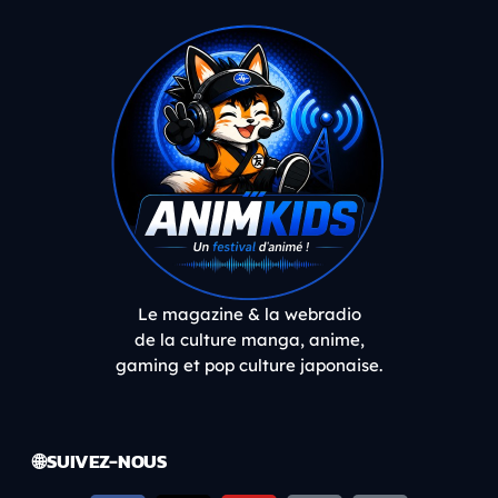
Le magazine & la webradio
de la culture manga, anime,
gaming et pop culture japonaise.
🌐 SUIVEZ-NOUS