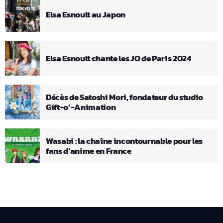
Elsa Esnoult au Japon
Elsa Esnoult chante les JO de Paris 2024
Décès de Satoshi Mori, fondateur du studio
Gift-o’-Animation
Wasabi : la chaîne incontournable pour les
fans d’anime en France