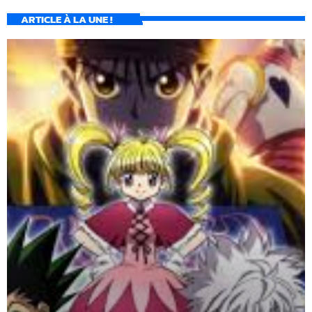
ARTICLE À LA UNE !