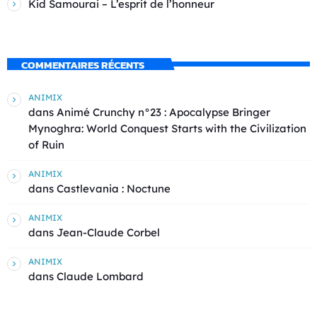
Kid Samourai – L’esprit de l’honneur
COMMENTAIRES RÉCENTS
ANIMIX
dans
Animé Crunchy n°23 : Apocalypse Bringer
Mynoghra: World Conquest Starts with the Civilization
of Ruin
ANIMIX
dans
Castlevania : Noctune
ANIMIX
dans
Jean-Claude Corbel
ANIMIX
dans
Claude Lombard