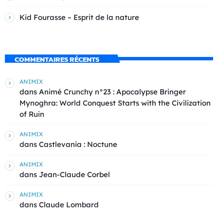
Kid Fourasse – Esprit de la nature
COMMENTAIRES RÉCENTS
ANIMIX
dans
Animé Crunchy n°23 : Apocalypse Bringer
Mynoghra: World Conquest Starts with the Civilization
of Ruin
ANIMIX
dans
Castlevania : Noctune
ANIMIX
dans
Jean-Claude Corbel
ANIMIX
dans
Claude Lombard