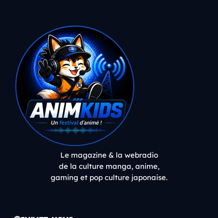
Le magazine & la webradio
de la culture manga, anime,
gaming et pop culture japonaise.