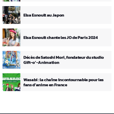
Elsa Esnoult au Japon
Elsa Esnoult chante les JO de Paris 2024
Décès de Satoshi Mori, fondateur du studio
Gift-o’-Animation
Wasabi : la chaîne incontournable pour les
fans d’anime en France