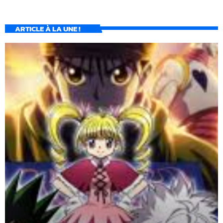
ARTICLE À LA UNE !