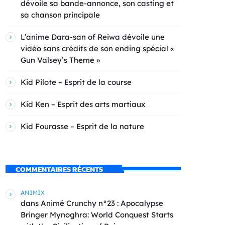
dévoile sa bande-annonce, son casting et
sa chanson principale
L’anime Dara-san of Reiwa dévoile une
vidéo sans crédits de son ending spécial «
Gun Valsey’s Theme »
Kid Pilote – Esprit de la course
Kid Ken – Esprit des arts martiaux
Kid Fourasse – Esprit de la nature
COMMENTAIRES RÉCENTS
ANIMIX
dans
Animé Crunchy n°23 : Apocalypse
Bringer Mynoghra: World Conquest Starts