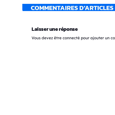
COMMENTAIRES D’ARTICLES 
Laisser une réponse
Vous devez être connecté pour ajouter un 