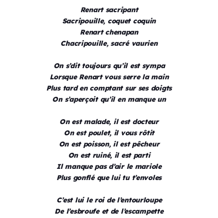
Renart sacripant
Sacripouille, coquet coquin
Renart chenapan
Chacripouille, sacré vaurien
On s’dit toujours qu’il est sympa
Lorsque Renart vous serre la main
Plus tard en comptant sur ses doigts
On s’aperçoit qu’il en manque un
On est malade, il est docteur
On est poulet, il vous rôtit
On est poisson, il est pêcheur
On est ruiné, il est parti
Il manque pas d’air le mariole
Plus gonflé que lui tu t’envoles
C’est lui le roi de l’entourloupe
De l’esbroufe et de l’escampette