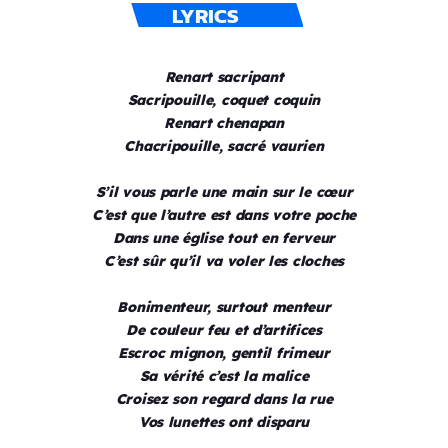
LYRICS
Renart sacripant
Sacripouille, coquet coquin
Renart chenapan
Chacripouille, sacré vaurien
S’il vous parle une main sur le cœur
C’est que l’autre est dans votre poche
Dans une église tout en ferveur
C’est sûr qu’il va voler les cloches
Bonimenteur, surtout menteur
De couleur feu et d’artifices
Escroc mignon, gentil frimeur
Sa vérité c’est la malice
Croisez son regard dans la rue
Vos lunettes ont disparu