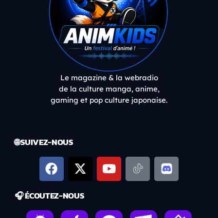
Le magazine & la webradio
de la culture manga, anime,
gaming et pop culture japonaise.
🌐 SUIVEZ-NOUS
🎧 ÉCOUTEZ-NOUS