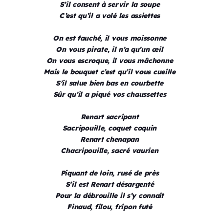
S’il consent à servir la soupe
C’est qu’il a volé les assiettes
On est fauché, il vous moissonne
On vous pirate, il n’a qu’un œil
On vous escroque, il vous mâchonne
Mais le bouquet c’est qu’il vous cueille
S’il salue bien bas en courbette
Sûr qu’il a piqué vos chaussettes
Renart sacripant
Sacripouille, coquet coquin
Renart chenapan
Chacripouille, sacré vaurien
Piquant de loin, rusé de près
S’il est Renart désargenté
Pour la débrouille il s’y connaît
Finaud, filou, fripon futé