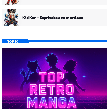
Kid Ken – Esprit des arts martiaux
TOP 10