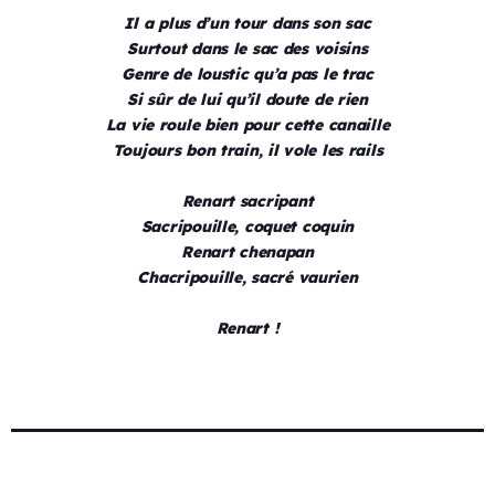
Il a plus d’un tour dans son sac
Surtout dans le sac des voisins
Genre de loustic qu’a pas le trac
Si sûr de lui qu’il doute de rien
La vie roule bien pour cette canaille
Toujours bon train, il vole les rails
Renart sacripant
Sacripouille, coquet coquin
Renart chenapan
Chacripouille, sacré vaurien
Renart !