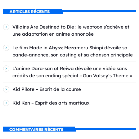
ARTICLES RÉCENTS
Villains Are Destined to Die : le webtoon s’achève et
une adaptation en anime annoncée
Le film Made in Abyss: Mezameru Shinpi dévoile sa
bande-annonce, son casting et sa chanson principale
L’anime Dara-san of Reiwa dévoile une vidéo sans
crédits de son ending spécial « Gun Valsey’s Theme »
Kid Pilote – Esprit de la course
Kid Ken – Esprit des arts martiaux
COMMENTAIRES RÉCENTS