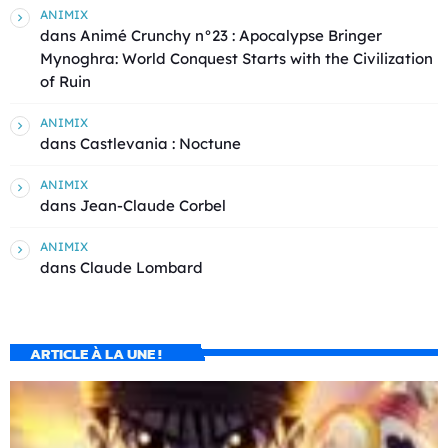
ANIMIX
dans
Animé Crunchy n°23 : Apocalypse Bringer
Mynoghra: World Conquest Starts with the Civilization
of Ruin
ANIMIX
dans
Castlevania : Noctune
ANIMIX
dans
Jean-Claude Corbel
ANIMIX
dans
Claude Lombard
ARTICLE À LA UNE !