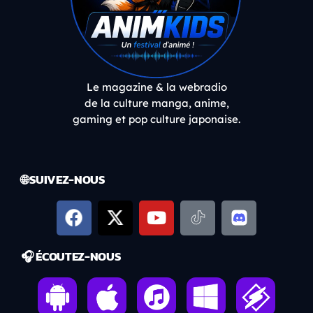
Le magazine & la webradio
de la culture manga, anime,
gaming et pop culture japonaise.
🌐 SUIVEZ-NOUS
🎧 ÉCOUTEZ-NOUS