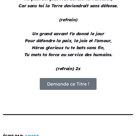
Car sans toi la Terre deviendrait sans défense.
(refrain)
Un grand savant t’a donné le jour
Pour défendre la paix, la joie et l’amour,
Héros glorieux tu te bats sans fin,
Tu mets ta force au service des humains.
(refrain) 2x
Demande ce Titre !