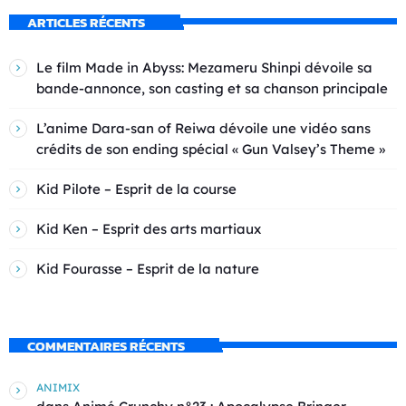
ARTICLES RÉCENTS
Le film Made in Abyss: Mezameru Shinpi dévoile sa
bande-annonce, son casting et sa chanson principale
L’anime Dara-san of Reiwa dévoile une vidéo sans
crédits de son ending spécial « Gun Valsey’s Theme »
Kid Pilote – Esprit de la course
Kid Ken – Esprit des arts martiaux
Kid Fourasse – Esprit de la nature
COMMENTAIRES RÉCENTS
ANIMIX