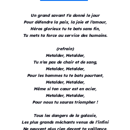
Un grand savant t’a donné le jour
Pour défendre la paix, la joie et l’amour,
Héros glorieux tu te bats sans fin,
Tu mets ta force au service des humains.
(refrain)
Metalder, Metalder,
Tu n’es pas de chair et de sang,
Metalder, Metalder,
Pour les hommes tu te bats pourtant,
Metalder, Metalder,
Même si ton cœur est en acier,
Metalder, Metalder,
Pour nous tu sauras triompher !
Tous les dangers de la galaxie,
Les plus grands méchants venus de l’infini
Ne peuvent plus rien devant ta vaillance,