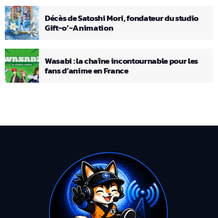
Décès de Satoshi Mori, fondateur du studio
Gift-o’-Animation
Wasabi : la chaîne incontournable pour les
fans d’anime en France