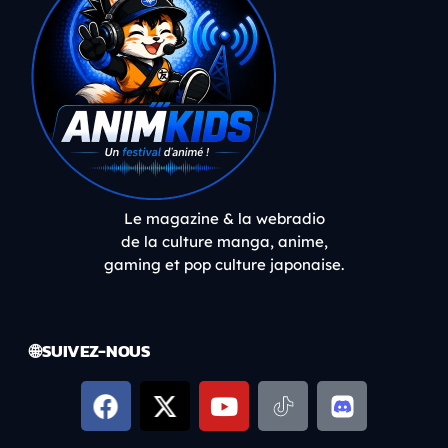
Le magazine & la webradio
de la culture manga, anime,
gaming et pop culture japonaise.
🌐 SUIVEZ-NOUS