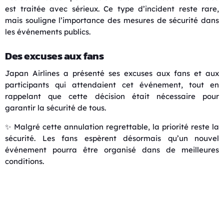
est traitée avec sérieux. Ce type d’incident reste rare,
mais souligne l’importance des mesures de sécurité dans
les événements publics.
Des excuses aux fans
Japan Airlines
a présenté ses excuses aux fans et aux
participants qui attendaient cet événement, tout en
rappelant que cette décision était nécessaire pour
garantir la sécurité de tous.
✨ Malgré cette annulation regrettable, la priorité reste la
sécurité. Les fans espèrent désormais qu’un nouvel
événement pourra être organisé dans de meilleures
conditions.