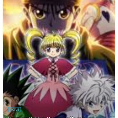
ACTUS