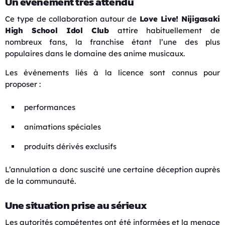
Un événement très attendu
Ce type de collaboration autour de
Love Live! Nijigasaki
High School Idol Club
attire habituellement de
nombreux fans, la franchise étant l’une des plus
populaires dans le domaine des anime musicaux.
Les événements liés à la licence sont connus pour
proposer :
performances
animations spéciales
produits dérivés exclusifs
L’annulation a donc suscité une certaine déception auprès
de la communauté.
Une situation prise au sérieux
Les autorités compétentes ont été informées et la menace