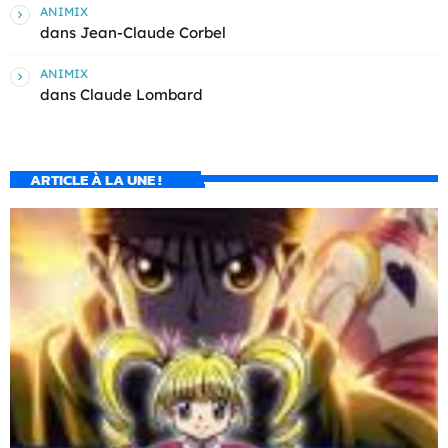
ANIMIX
dans
Jean-Claude Corbel
ANIMIX
dans
Claude Lombard
ARTICLE À LA UNE !