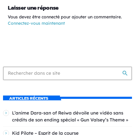
Laisser une réponse
Vous devez être connecté pour ajouter un commentaire.
Connectez-vous maintenant
search
ARTICLES RÉCENTS
L’anime Dara-san of Reiwa dévoile une vidéo sans
crédits de son ending spécial « Gun Valsey’s Theme »
Kid Pilote – Esprit de la course