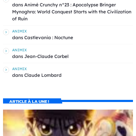
dans
Animé Crunchy n°23 : Apocalypse Bringer
Mynoghra: World Conquest Starts with the Civilization
of Ruin
ANIMIX
dans
Castlevania : Noctune
ANIMIX
dans
Jean-Claude Corbel
ANIMIX
dans
Claude Lombard
ARTICLE À LA UNE !