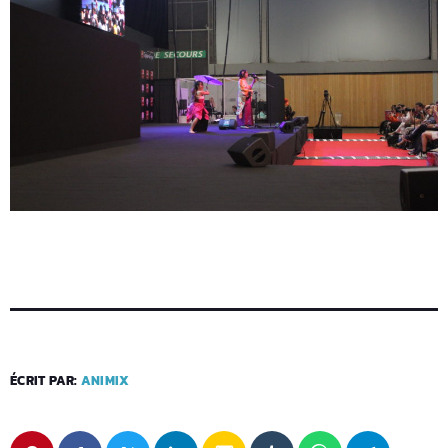
ÉCRIT PAR:
ANIMIX