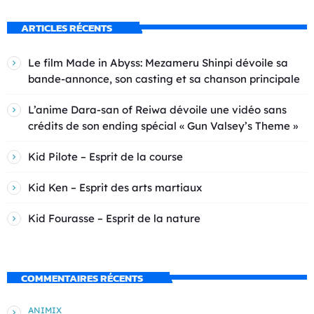
ARTICLES RÉCENTS
Le film Made in Abyss: Mezameru Shinpi dévoile sa
bande-annonce, son casting et sa chanson principale
L’anime Dara-san of Reiwa dévoile une vidéo sans
crédits de son ending spécial « Gun Valsey’s Theme »
Kid Pilote – Esprit de la course
Kid Ken – Esprit des arts martiaux
Kid Fourasse – Esprit de la nature
COMMENTAIRES RÉCENTS
ANIMIX