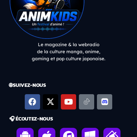
Le magazine & la webradio
de la culture manga, anime,
gaming et pop culture japonaise.
🌐 SUIVEZ-NOUS
🎧 ÉCOUTEZ-NOUS