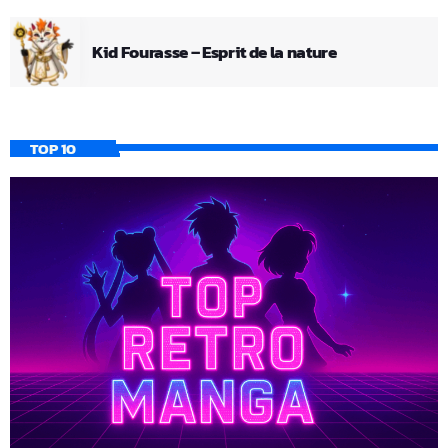
Kid Fourasse – Esprit de la nature
TOP 10