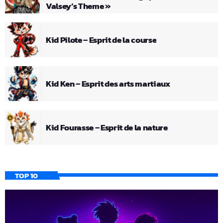
Valsey’s Theme »
Kid Pilote – Esprit de la course
Kid Ken – Esprit des arts martiaux
Kid Fourasse – Esprit de la nature
TOP 10