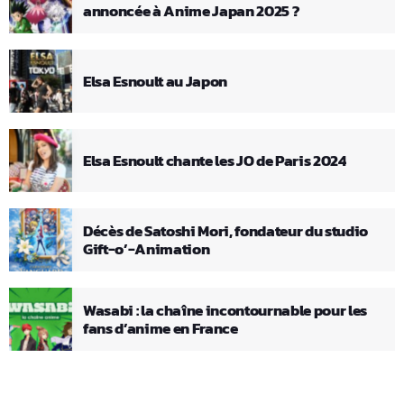
annoncée à Anime Japan 2025 ?
Elsa Esnoult au Japon
Elsa Esnoult chante les JO de Paris 2024
Décès de Satoshi Mori, fondateur du studio
Gift-o’-Animation
Wasabi : la chaîne incontournable pour les
fans d’anime en France