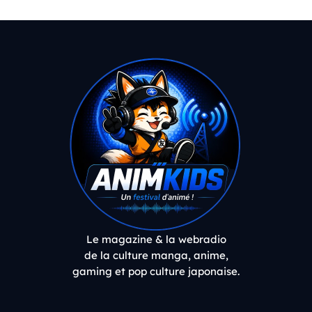
Le magazine & la webradio
de la culture manga, anime,
gaming et pop culture japonaise.