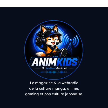
Le magazine & la webradio
de la culture manga, anime,
gaming et pop culture japonaise.