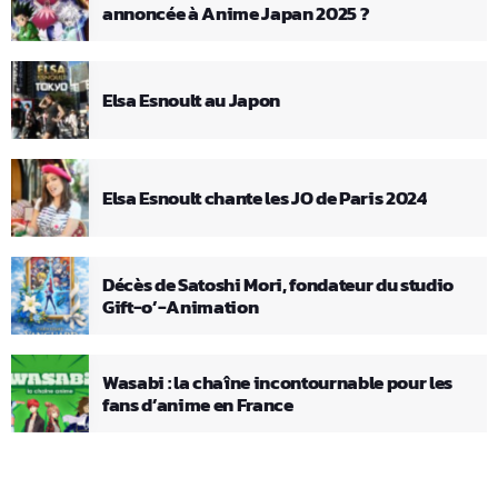
annoncée à Anime Japan 2025 ?
Elsa Esnoult au Japon
Elsa Esnoult chante les JO de Paris 2024
Décès de Satoshi Mori, fondateur du studio
Gift-o’-Animation
Wasabi : la chaîne incontournable pour les
fans d’anime en France