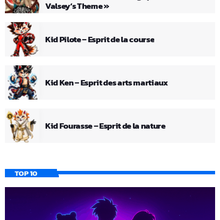
Valsey’s Theme »
Kid Pilote – Esprit de la course
Kid Ken – Esprit des arts martiaux
Kid Fourasse – Esprit de la nature
TOP 10