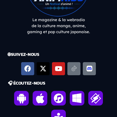
Le magazine & la webradio
de la culture manga, anime,
gaming et pop culture japonaise.
🌐 SUIVEZ-NOUS
🎧 ÉCOUTEZ-NOUS