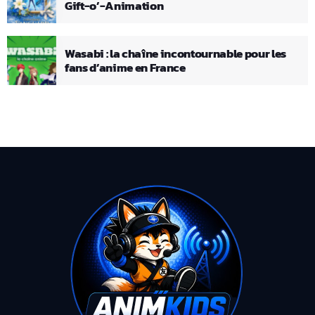
Gift-o’-Animation
Wasabi : la chaîne incontournable pour les
fans d’anime en France