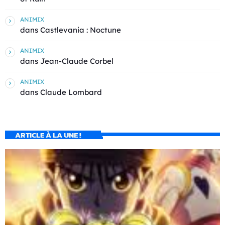
ANIMIX
dans
Castlevania : Noctune
ANIMIX
dans
Jean-Claude Corbel
ANIMIX
dans
Claude Lombard
ARTICLE À LA UNE !