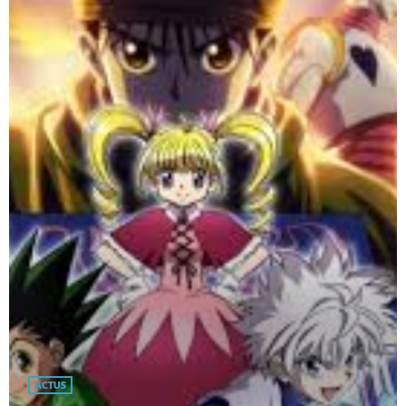
ACTUS