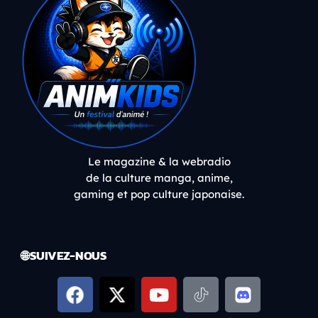
Le magazine & la webradio
de la culture manga, anime,
gaming et pop culture japonaise.
🌐 SUIVEZ-NOUS