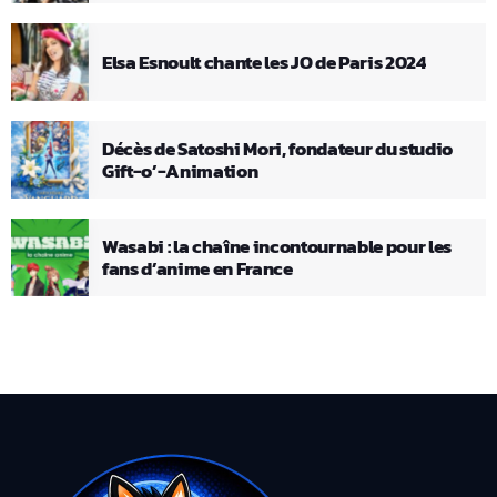
Elsa Esnoult chante les JO de Paris 2024
Décès de Satoshi Mori, fondateur du studio
Gift-o’-Animation
Wasabi : la chaîne incontournable pour les
fans d’anime en France