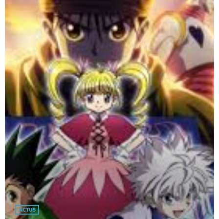
ACTUS