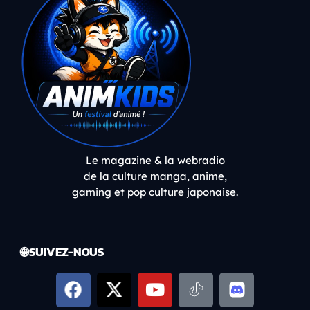
Le magazine & la webradio
de la culture manga, anime,
gaming et pop culture japonaise.
🌐 SUIVEZ-NOUS