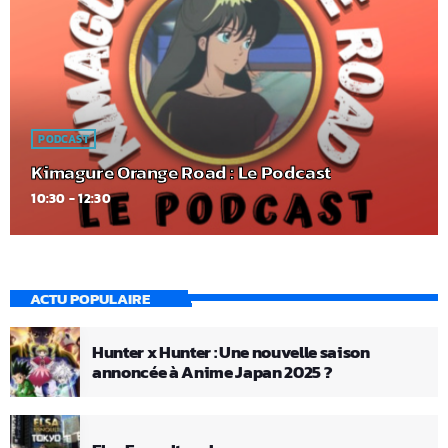
PODCAST
Kimagure Orange Road : Le Podcast
10:30 - 12:30
ACTU POPULAIRE
Hunter x Hunter : Une nouvelle saison
annoncée à Anime Japan 2025 ?