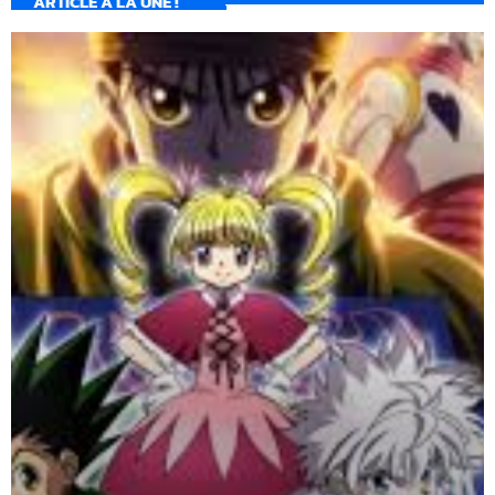
ARTICLE À LA UNE !