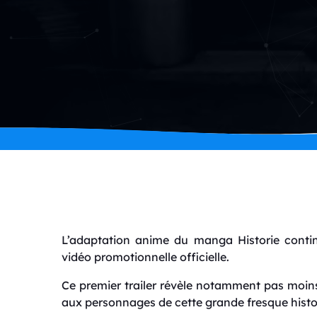
L’adaptation anime du manga
Historie
contin
vidéo promotionnelle officielle.
Ce premier trailer révèle notamment pas moin
aux personnages de cette grande fresque histo