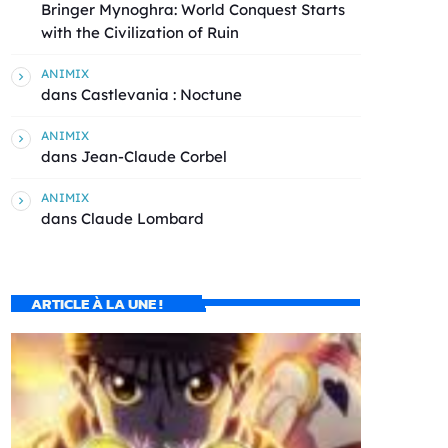
Bringer Mynoghra: World Conquest Starts
with the Civilization of Ruin
ANIMIX
dans
Castlevania : Noctune
ANIMIX
dans
Jean-Claude Corbel
ANIMIX
dans
Claude Lombard
ARTICLE À LA UNE !