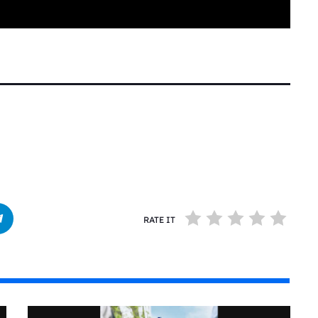
RATE IT