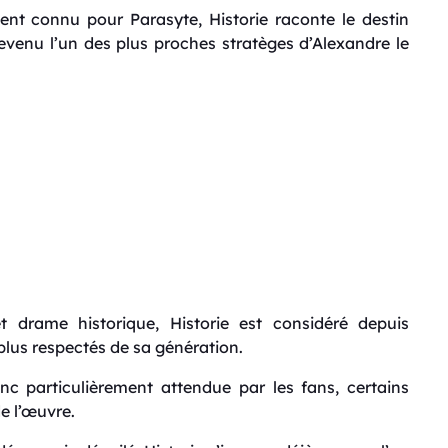
ment connu pour
Parasyte
, Historie raconte le destin
venu l’un des plus proches stratèges d’Alexandre le
t drame historique, Historie est considéré depuis
lus respectés de sa génération.
c particulièrement attendue par les fans, certains
e l’œuvre.