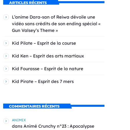
ARTICLES RÉCENTS
L’anime Dara-san of Reiwa dévoile une
vidéo sans crédits de son ending spécial «
Gun Valsey’s Theme »
Kid Pilote – Esprit de la course
Kid Ken – Esprit des arts martiaux
Kid Fourasse – Esprit de la nature
Kid Pirate – Esprit des 7 mers
COMMENTAIRES RÉCENTS
ANIMIX
dans
Animé Crunchy n°23 : Apocalypse