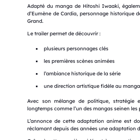
Adapté du manga de
Hitoshi Iwaaki
, égale
d’Eumène de Cardia, personnage historique de
Grand.
Le trailer permet de découvrir :
plusieurs personnages clés
les premières scènes animées
l’ambiance historique de la série
une direction artistique fidèle au manga
Avec son mélange de politique, stratégie e
longtemps comme l’un des mangas seinen les p
L’annonce de cette adaptation anime est don
réclamant depuis des années une adaptation d