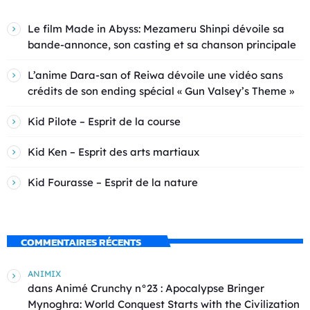
Le film Made in Abyss: Mezameru Shinpi dévoile sa
bande-annonce, son casting et sa chanson principale
L’anime Dara-san of Reiwa dévoile une vidéo sans
crédits de son ending spécial « Gun Valsey’s Theme »
Kid Pilote – Esprit de la course
Kid Ken – Esprit des arts martiaux
Kid Fourasse – Esprit de la nature
COMMENTAIRES RÉCENTS
ANIMIX
dans
Animé Crunchy n°23 : Apocalypse Bringer
Mynoghra: World Conquest Starts with the Civilization