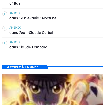
of Ruin
ANIMIX
dans
Castlevania : Noctune
ANIMIX
dans
Jean-Claude Corbel
ANIMIX
dans
Claude Lombard
ARTICLE À LA UNE !