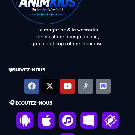
Le magazine & la webradio
de la culture manga, anime,
gaming et pop culture japonaise.
🌐 SUIVEZ-NOUS
🎧 ÉCOUTEZ-NOUS