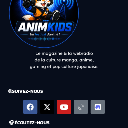
Le magazine & la webradio
de la culture manga, anime,
gaming et pop culture japonaise.
🌐 SUIVEZ-NOUS
🎧 ÉCOUTEZ-NOUS