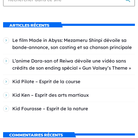
ARTICLES RÉCENTS
Le film Made in Abyss: Mezameru Shinpi dévoile sa
bande-annonce, son casting et sa chanson principale
L’anime Dara-san of Reiwa dévoile une vidéo sans
crédits de son ending spécial « Gun Valsey’s Theme »
Kid Pilote – Esprit de la course
Kid Ken – Esprit des arts martiaux
Kid Fourasse – Esprit de la nature
COMMENTAIRES RÉCENTS