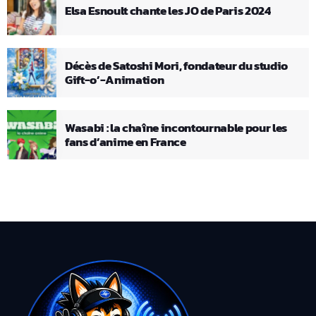
Elsa Esnoult chante les JO de Paris 2024
Décès de Satoshi Mori, fondateur du studio
Gift-o’-Animation
Wasabi : la chaîne incontournable pour les
fans d’anime en France