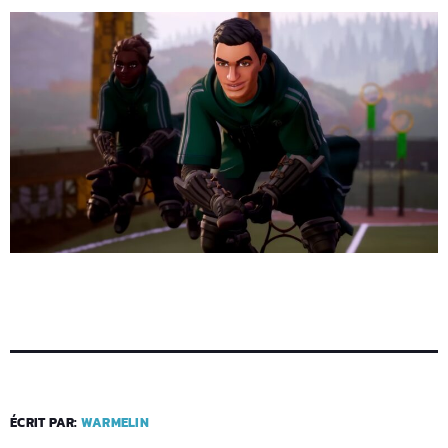
ÉCRIT PAR:
WARMELIN