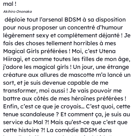
mal !
Akihiro Ononaka
déploie tout l’arsenal BDSM à sa disposition
pour nous proposer un concentré d’humour
légèrement sexy et complètement déjanté ! Je
fais des choses tellement horribles à mes
Magical Girls préférées ! Moi, c’est Utena
Hiiragi, et comme toutes les filles de mon âge,
j’adore les magical girls ! Un jour, une étrange
créature aux allures de mascotte m’a lancé un
sort, et je suis devenue capable de me
transformer, moi aussi ! Je vais pouvoir me
battre aux côtés de mes héroïnes préférées !
Enfin, c’est ce que je croyais… C’est quoi, cette
tenue scandaleuse ? Et comment ça, je suis au
service du Mal ?! Mais qu’est-ce que c’est que
cette histoire ?! La comédie BDSM dans