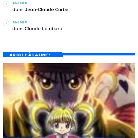
ANIMIX
dans
Jean-Claude Corbel
ANIMIX
dans
Claude Lombard
ARTICLE À LA UNE !