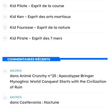
Kid Pilote – Esprit de la course
Kid Ken – Esprit des arts martiaux
Kid Fourasse – Esprit de la nature
Kid Pirate – Esprit des 7 mers
COMMENTAIRES RÉCENTS
ANIMIX
dans
Animé Crunchy n°23 : Apocalypse Bringer
Mynoghra: World Conquest Starts with the Civilization
of Ruin
ANIMIX
dans
Castlevania : Noctune