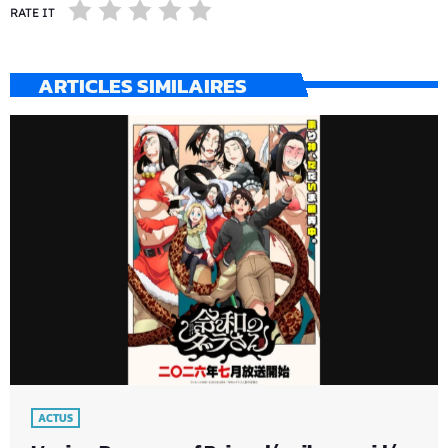
RATE IT
ARTICLES SIMILAIRES
ACTUS