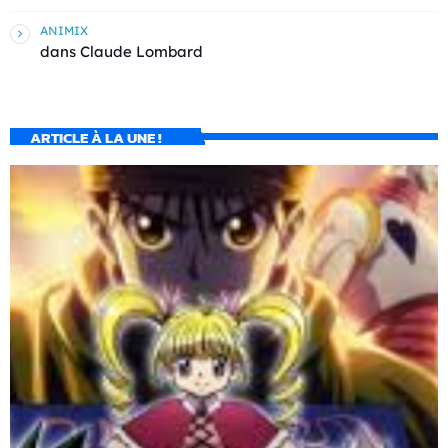
ANIMIX
dans
Claude Lombard
ARTICLE À LA UNE !