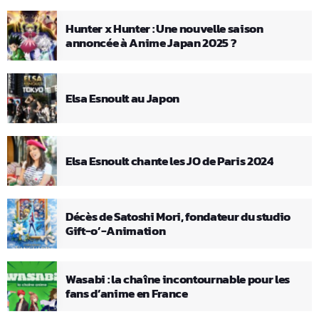
Hunter x Hunter : Une nouvelle saison
annoncée à Anime Japan 2025 ?
Elsa Esnoult au Japon
Elsa Esnoult chante les JO de Paris 2024
Décès de Satoshi Mori, fondateur du studio
Gift-o’-Animation
Wasabi : la chaîne incontournable pour les
fans d’anime en France