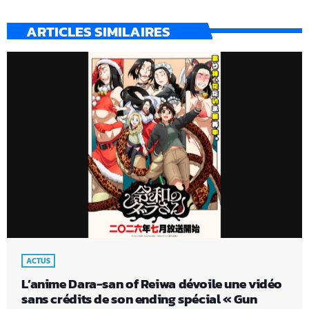
ARTICLES SIMILAIRES
ACTUS
L’anime Dara-san of Reiwa dévoile une vidéo
sans crédits de son ending spécial « Gun