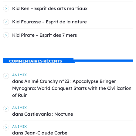
Kid Ken – Esprit des arts martiaux
Kid Fourasse – Esprit de la nature
Kid Pirate – Esprit des 7 mers
COMMENTAIRES RÉCENTS
ANIMIX
dans
Animé Crunchy n°23 : Apocalypse Bringer
Mynoghra: World Conquest Starts with the Civilization
of Ruin
ANIMIX
dans
Castlevania : Noctune
ANIMIX
dans
Jean-Claude Corbel