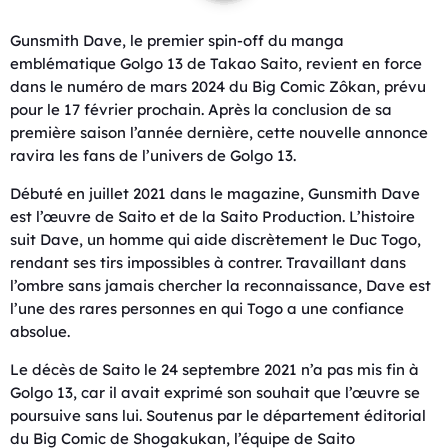
Gunsmith Dave, le premier spin-off du manga
emblématique Golgo 13 de Takao Saito, revient en force
dans le numéro de mars 2024 du Big Comic Zôkan, prévu
pour le 17 février prochain. Après la conclusion de sa
première saison l’année dernière, cette nouvelle annonce
ravira les fans de l’univers de Golgo 13.
Débuté en juillet 2021 dans le magazine, Gunsmith Dave
est l’œuvre de Saito et de la Saito Production. L’histoire
suit Dave, un homme qui aide discrètement le Duc Togo,
rendant ses tirs impossibles à contrer. Travaillant dans
l’ombre sans jamais chercher la reconnaissance, Dave est
l’une des rares personnes en qui Togo a une confiance
absolue.
Le décès de Saito le 24 septembre 2021 n’a pas mis fin à
Golgo 13, car il avait exprimé son souhait que l’œuvre se
poursuive sans lui. Soutenus par le département éditorial
du Big Comic de Shogakukan, l’équipe de Saito