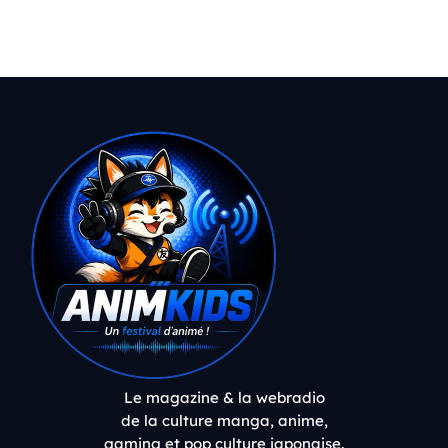
Le magazine & la webradio
de la culture manga, anime,
gaming et pop culture japonaise.