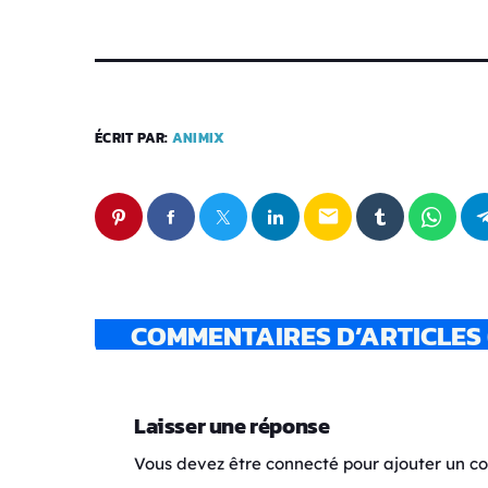
ÉCRIT PAR:
ANIMIX
email
COMMENTAIRES D’ARTICLES 
Laisser une réponse
Vous devez être connecté pour ajouter un 