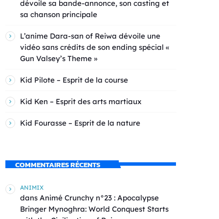
dévoile sa bande-annonce, son casting et
sa chanson principale
L’anime Dara-san of Reiwa dévoile une
vidéo sans crédits de son ending spécial «
Gun Valsey’s Theme »
Kid Pilote – Esprit de la course
Kid Ken – Esprit des arts martiaux
Kid Fourasse – Esprit de la nature
COMMENTAIRES RÉCENTS
ANIMIX
dans
Animé Crunchy n°23 : Apocalypse
Bringer Mynoghra: World Conquest Starts