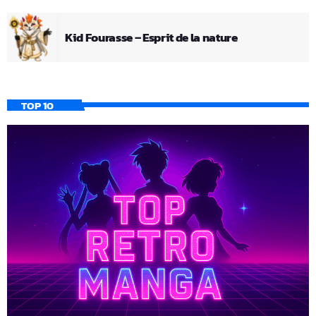
Kid Fourasse – Esprit de la nature
TOP 10