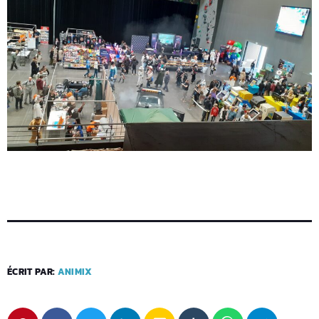
ÉCRIT PAR:
ANIMIX