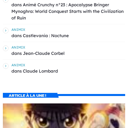
dans
Animé Crunchy n°23 : Apocalypse Bringer
Mynoghra: World Conquest Starts with the Civilization
of Ruin
ANIMIX
dans
Castlevania : Noctune
ANIMIX
dans
Jean-Claude Corbel
ANIMIX
dans
Claude Lombard
ARTICLE À LA UNE !