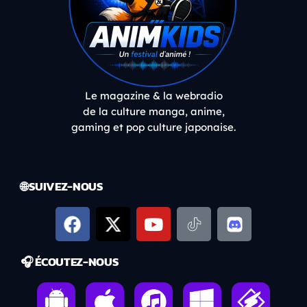
Le magazine & la webradio
de la culture manga, anime,
gaming et pop culture japonaise.
🌐 SUIVEZ-NOUS
🎧 ÉCOUTEZ-NOUS