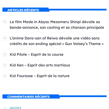
ARTICLES RÉCENTS
Le film Made in Abyss: Mezameru Shinpi dévoile sa
bande-annonce, son casting et sa chanson principale
L’anime Dara-san of Reiwa dévoile une vidéo sans
crédits de son ending spécial « Gun Valsey’s Theme »
Kid Pilote – Esprit de la course
Kid Ken – Esprit des arts martiaux
Kid Fourasse – Esprit de la nature
COMMENTAIRES RÉCENTS
ANIMIX