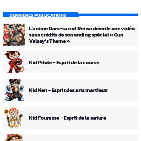
DERNIÈRES PUBLICATIONS
L’anime Dara-san of Reiwa dévoile une vidéo
sans crédits de son ending spécial « Gun
Valsey’s Theme »
Kid Pilote – Esprit de la course
Kid Ken – Esprit des arts martiaux
Kid Fourasse – Esprit de la nature