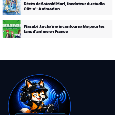
Décès de Satoshi Mori, fondateur du studio
Gift-o’-Animation
Wasabi : la chaîne incontournable pour les
fans d’anime en France