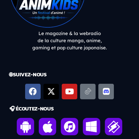
Le magazine & la webradio
de la culture manga, anime,
gaming et pop culture japonaise.
🌐 SUIVEZ-NOUS
🎧 ÉCOUTEZ-NOUS