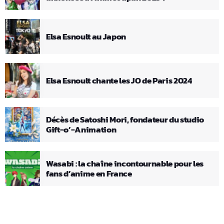
Elsa Esnoult au Japon
Elsa Esnoult chante les JO de Paris 2024
Décès de Satoshi Mori, fondateur du studio
Gift-o’-Animation
Wasabi : la chaîne incontournable pour les
fans d’anime en France