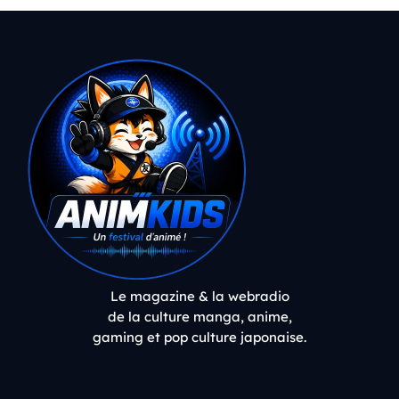
Le magazine & la webradio
de la culture manga, anime,
gaming et pop culture japonaise.