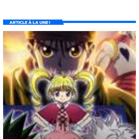
ARTICLE À LA UNE !