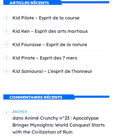
ARTICLES RÉCENTS
Kid Pilote – Esprit de la course
Kid Ken – Esprit des arts martiaux
Kid Fourasse – Esprit de la nature
Kid Pirate – Esprit des 7 mers
Kid Samourai – L’esprit de l’honneur
COMMENTAIRES RÉCENTS
ANIMIX
dans
Animé Crunchy n°23 : Apocalypse
Bringer Mynoghra: World Conquest Starts
with the Civilization of Ruin