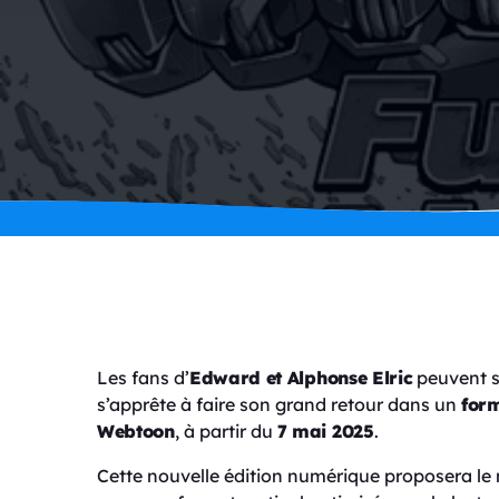
Les fans d’
Edward et Alphonse Elric
peuvent s
s’apprête à faire son grand retour dans un
form
Webtoon
, à partir du
7 mai 2025
.
Cette nouvelle édition numérique proposera le