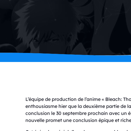
L’équipe de production de l’anime « Bleach: 
enthousiasme hier que la deuxième partie de la 
conclusion le 30 septembre prochain avec un é
nouvelle promet une conclusion épique et riche