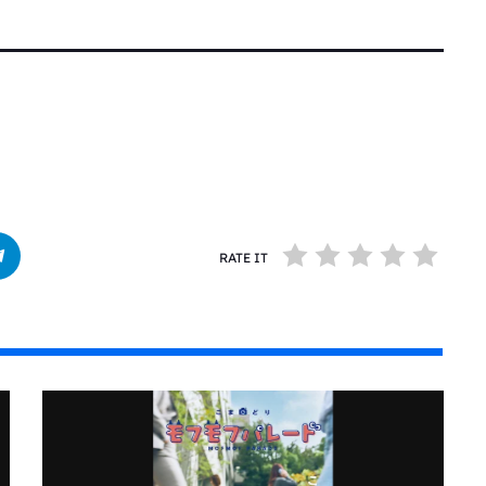
RATE IT