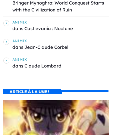
Bringer Mynoghra: World Conquest Starts
with the Civilization of Ruin
ANIMIX
dans
Castlevania : Noctune
ANIMIX
dans
Jean-Claude Corbel
ANIMIX
dans
Claude Lombard
ARTICLE À LA UNE !