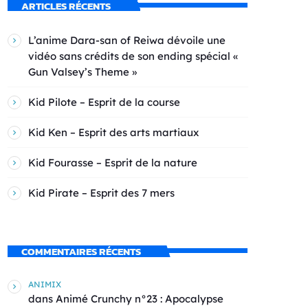
ARTICLES RÉCENTS
L’anime Dara-san of Reiwa dévoile une
vidéo sans crédits de son ending spécial «
Gun Valsey’s Theme »
Kid Pilote – Esprit de la course
Kid Ken – Esprit des arts martiaux
Kid Fourasse – Esprit de la nature
Kid Pirate – Esprit des 7 mers
COMMENTAIRES RÉCENTS
ANIMIX
dans
Animé Crunchy n°23 : Apocalypse