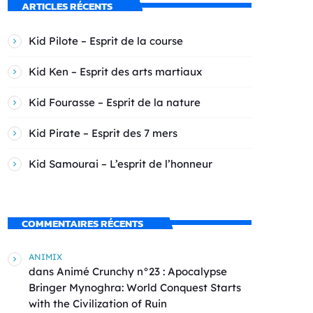
ARTICLES RÉCENTS
Kid Pilote – Esprit de la course
Kid Ken – Esprit des arts martiaux
Kid Fourasse – Esprit de la nature
Kid Pirate – Esprit des 7 mers
Kid Samourai – L’esprit de l’honneur
COMMENTAIRES RÉCENTS
ANIMIX
dans
Animé Crunchy n°23 : Apocalypse
Bringer Mynoghra: World Conquest Starts
with the Civilization of Ruin