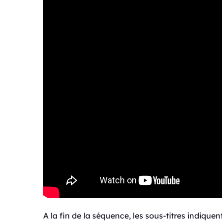
A la fin de la séquence, les sous-titres indiquen