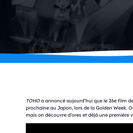
TOHO
a annoncé aujourd’hui que le 26e film d
prochaine au Japon, lors de la Golden Week. On 
mais on découvre d’ores et déjà une première 