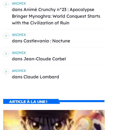
ANIMIX
dans
Animé Crunchy n°23 : Apocalypse
Bringer Mynoghra: World Conquest Starts
with the Civilization of Ruin
ANIMIX
dans
Castlevania : Noctune
ANIMIX
dans
Jean-Claude Corbel
ANIMIX
dans
Claude Lombard
ARTICLE À LA UNE !