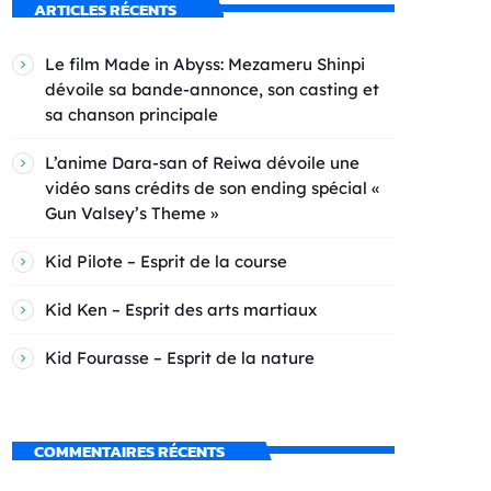
ARTICLES RÉCENTS
Le film Made in Abyss: Mezameru Shinpi
dévoile sa bande-annonce, son casting et
sa chanson principale
L’anime Dara-san of Reiwa dévoile une
vidéo sans crédits de son ending spécial «
Gun Valsey’s Theme »
Kid Pilote – Esprit de la course
Kid Ken – Esprit des arts martiaux
Kid Fourasse – Esprit de la nature
COMMENTAIRES RÉCENTS