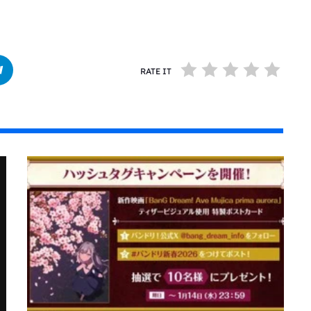
RATE IT