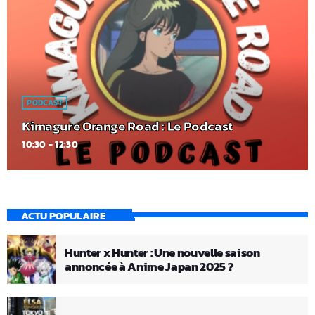
PODCAST
Kimagure Orange Road : Le Podcast
10:30 - 12:30
ACTU POPULAIRE
Hunter x Hunter : Une nouvelle saison
annoncée à Anime Japan 2025 ?