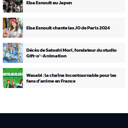
Elsa Esnoult au Japon
Elsa Esnoult chante les JO de Paris 2024
Décès de Satoshi Mori, fondateur du studio
Gift-o’-Animation
Wasabi : la chaîne incontournable pour les
fans d’anime en France