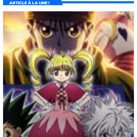
ARTICLE À LA UNE !