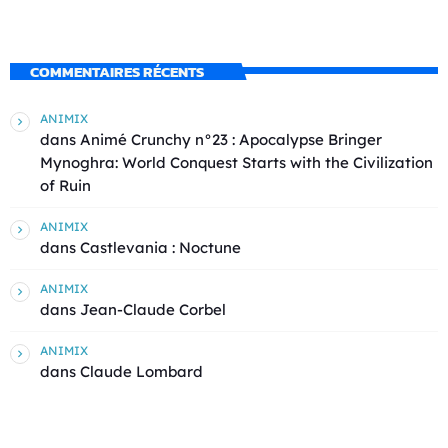
COMMENTAIRES RÉCENTS
ANIMIX
dans
Animé Crunchy n°23 : Apocalypse Bringer
Mynoghra: World Conquest Starts with the Civilization
of Ruin
ANIMIX
dans
Castlevania : Noctune
ANIMIX
dans
Jean-Claude Corbel
ANIMIX
dans
Claude Lombard