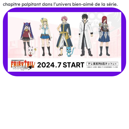
chapitre palpitant dans l’univers bien-aimé de la série.