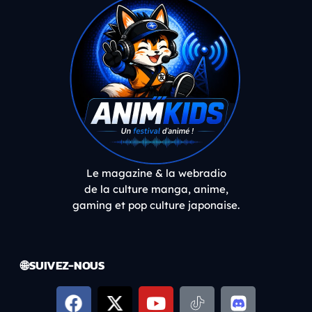
Le magazine & la webradio
de la culture manga, anime,
gaming et pop culture japonaise.
🌐 SUIVEZ-NOUS