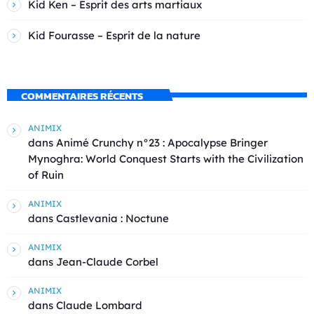
Kid Ken – Esprit des arts martiaux
Kid Fourasse – Esprit de la nature
COMMENTAIRES RÉCENTS
ANIMIX
dans
Animé Crunchy n°23 : Apocalypse Bringer
Mynoghra: World Conquest Starts with the Civilization
of Ruin
ANIMIX
dans
Castlevania : Noctune
ANIMIX
dans
Jean-Claude Corbel
ANIMIX
dans
Claude Lombard