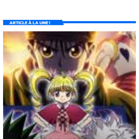
ARTICLE À LA UNE !