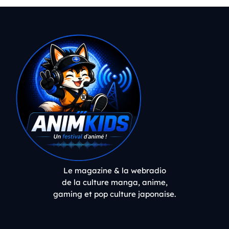
Le magazine & la webradio
de la culture manga, anime,
gaming et pop culture japonaise.