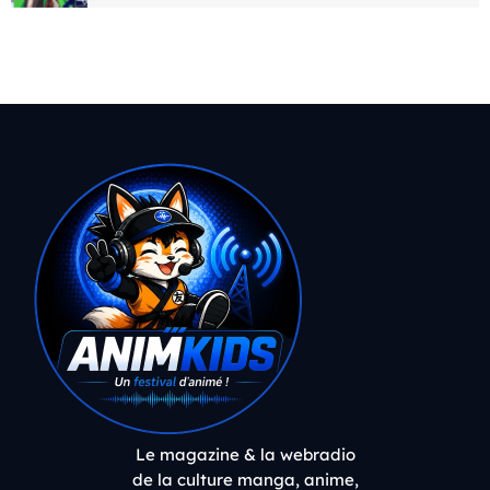
Le magazine & la webradio
de la culture manga, anime,