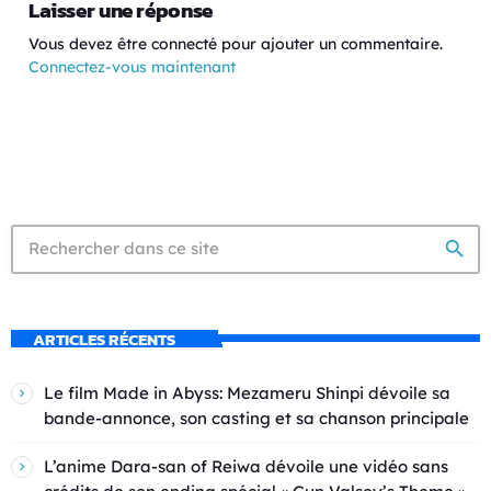
Laisser une réponse
Vous devez être connecté pour ajouter un commentaire.
Connectez-vous maintenant
search
ARTICLES RÉCENTS
Le film Made in Abyss: Mezameru Shinpi dévoile sa
bande-annonce, son casting et sa chanson principale
L’anime Dara-san of Reiwa dévoile une vidéo sans