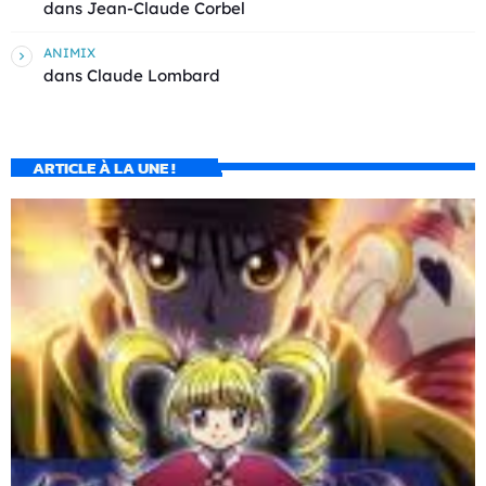
dans
Jean-Claude Corbel
ANIMIX
dans
Claude Lombard
ARTICLE À LA UNE !