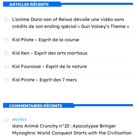
ARTICLES RÉCENTS
L’anime Dara-san of Reiwa dévoile une vidéo sans
crédits de son ending spécial « Gun Valsey’s Theme »
Kid Pilote – Esprit de la course
Kid Ken – Esprit des arts martiaux
Kid Fourasse – Esprit de la nature
Kid Pirate – Esprit des 7 mers
COMMENTAIRES RÉCENTS
ANIMIX
dans
Animé Crunchy n°23 : Apocalypse Bringer
Mynoghra: World Conquest Starts with the Civilization