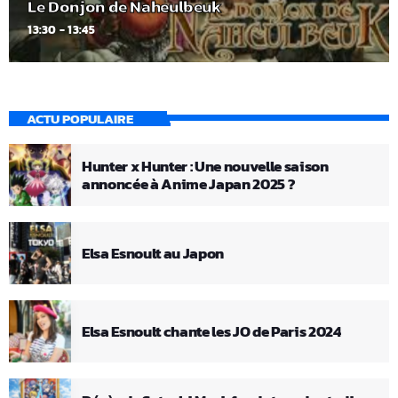
Le Donjon de Naheulbeuk
13:30 - 13:45
ACTU POPULAIRE
Hunter x Hunter : Une nouvelle saison
annoncée à Anime Japan 2025 ?
Elsa Esnoult au Japon
Elsa Esnoult chante les JO de Paris 2024