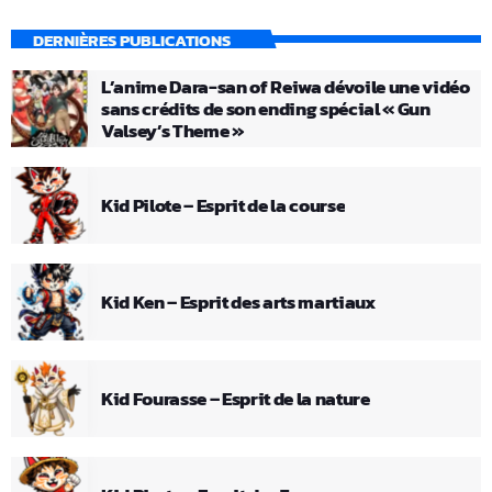
DERNIÈRES PUBLICATIONS
L’anime Dara-san of Reiwa dévoile une vidéo
sans crédits de son ending spécial « Gun
Valsey’s Theme »
Kid Pilote – Esprit de la course
Kid Ken – Esprit des arts martiaux
Kid Fourasse – Esprit de la nature