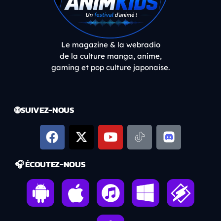
Le magazine & la webradio
de la culture manga, anime,
gaming et pop culture japonaise.
🌐 SUIVEZ-NOUS
🎧 ÉCOUTEZ-NOUS