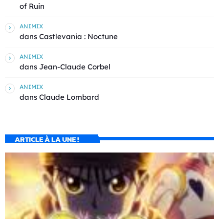
of Ruin
ANIMIX
dans
Castlevania : Noctune
ANIMIX
dans
Jean-Claude Corbel
ANIMIX
dans
Claude Lombard
ARTICLE À LA UNE !