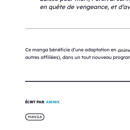
en quête de vengeance, et d’av
Ce manga bénéficie d’une adaptation en
anim
autres affiliées), dans un tout nouveau progra
ÉCRIT PAR:
ANIMIX
MANGA