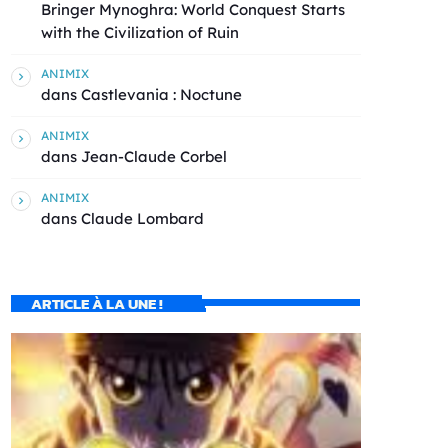
Bringer Mynoghra: World Conquest Starts
with the Civilization of Ruin
ANIMIX
dans
Castlevania : Noctune
ANIMIX
dans
Jean-Claude Corbel
ANIMIX
dans
Claude Lombard
ARTICLE À LA UNE !