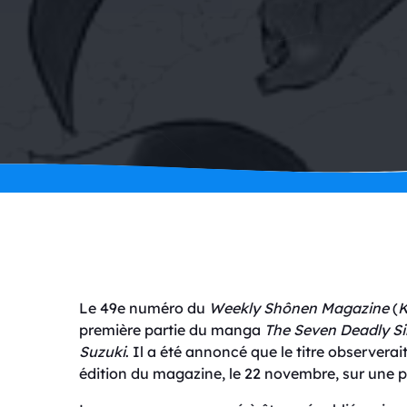
Le 49e numéro du
Weekly Shônen Magazine
(
K
première partie du manga
The Seven Deadly Si
Suzuki
. Il a été annoncé que le titre observer
édition du magazine, le 22 novembre, sur une 