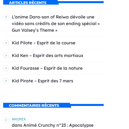
ARTICLES RÉCENTS
L’anime Dara-san of Reiwa dévoile une
vidéo sans crédits de son ending spécial «
Gun Valsey’s Theme »
Kid Pilote – Esprit de la course
Kid Ken – Esprit des arts martiaux
Kid Fourasse – Esprit de la nature
Kid Pirate – Esprit des 7 mers
COMMENTAIRES RÉCENTS
ANIMIX
dans
Animé Crunchy n°23 : Apocalypse