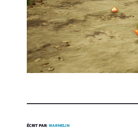
ÉCRIT PAR:
WARMELIN