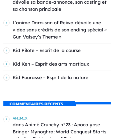
dévoile sa bande-annonce, son casting et
sa chanson principale
L’anime Dara-san of Reiwa dévoile une
vidéo sans crédits de son ending spécial «
Gun Valsey’s Theme »
Kid Pilote – Esprit de la course
Kid Ken – Esprit des arts martiaux
Kid Fourasse – Esprit de la nature
COMMENTAIRES RÉCENTS
ANIMIX
dans
Animé Crunchy n°23 : Apocalypse
Bringer Mynoghra: World Conquest Starts