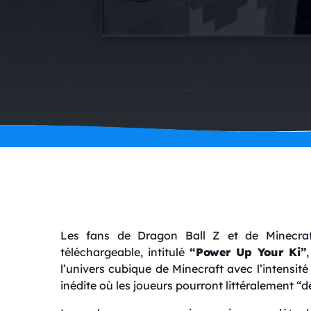
Les fans de Dragon Ball Z et de Minecraf
téléchargeable, intitulé
“Power Up Your Ki”
l’univers cubique de Minecraft avec l’intensi
inédite où les joueurs pourront littéralement “d