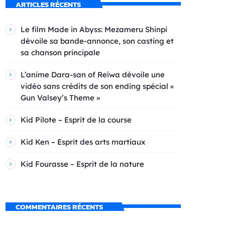
ARTICLES RÉCENTS
Le film Made in Abyss: Mezameru Shinpi
dévoile sa bande-annonce, son casting et
sa chanson principale
L’anime Dara-san of Reiwa dévoile une
vidéo sans crédits de son ending spécial «
Gun Valsey’s Theme »
Kid Pilote – Esprit de la course
Kid Ken – Esprit des arts martiaux
Kid Fourasse – Esprit de la nature
COMMENTAIRES RÉCENTS