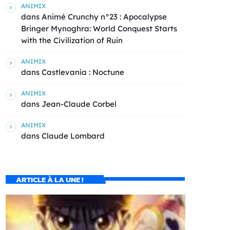
ANIMIX
dans
Animé Crunchy n°23 : Apocalypse
Bringer Mynoghra: World Conquest Starts
with the Civilization of Ruin
ANIMIX
dans
Castlevania : Noctune
ANIMIX
dans
Jean-Claude Corbel
ANIMIX
dans
Claude Lombard
ARTICLE À LA UNE !