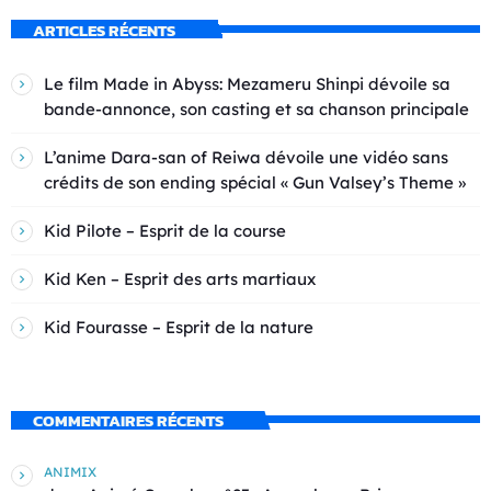
ARTICLES RÉCENTS
Le film Made in Abyss: Mezameru Shinpi dévoile sa
bande-annonce, son casting et sa chanson principale
L’anime Dara-san of Reiwa dévoile une vidéo sans
crédits de son ending spécial « Gun Valsey’s Theme »
Kid Pilote – Esprit de la course
Kid Ken – Esprit des arts martiaux
Kid Fourasse – Esprit de la nature
COMMENTAIRES RÉCENTS
ANIMIX