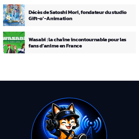
Décès de Satoshi Mori, fondateur du studio
Gift-o’-Animation
Wasabi : la chaîne incontournable pour les
fans d’anime en France