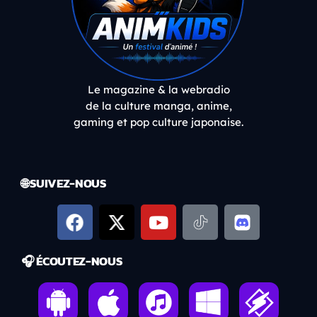
Le magazine & la webradio
de la culture manga, anime,
gaming et pop culture japonaise.
🌐 SUIVEZ-NOUS
🎧 ÉCOUTEZ-NOUS