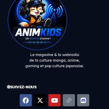
Le magazine & la webradio
de la culture manga, anime,
gaming et pop culture japonaise.
🌐 SUIVEZ-NOUS