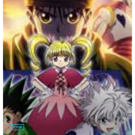
ACTUS