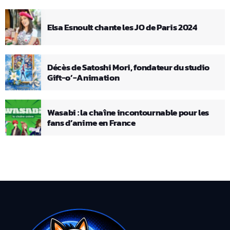
Elsa Esnoult chante les JO de Paris 2024
Décès de Satoshi Mori, fondateur du studio
Gift-o’-Animation
Wasabi : la chaîne incontournable pour les
fans d’anime en France