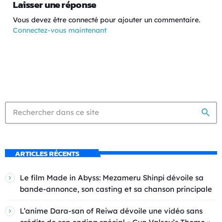
Laisser une réponse
Vous devez être connecté pour ajouter un commentaire.
Connectez-vous maintenant
search
ARTICLES RÉCENTS
Le film Made in Abyss: Mezameru Shinpi dévoile sa
bande-annonce, son casting et sa chanson principale
L’anime Dara-san of Reiwa dévoile une vidéo sans