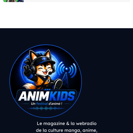
Le magazine & la webradio
de la culture manga, anime,