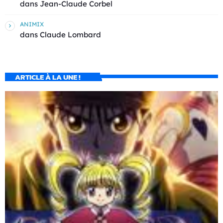
dans
Jean-Claude Corbel
ANIMIX
dans
Claude Lombard
ARTICLE À LA UNE !