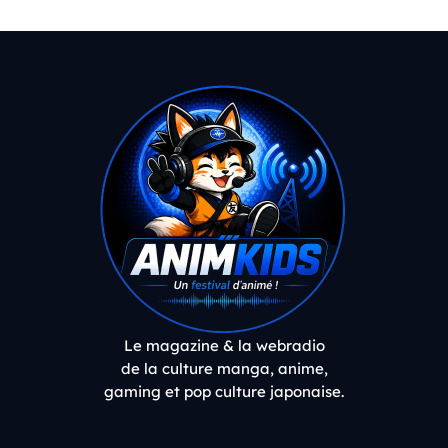
Le magazine & la webradio
de la culture manga, anime,
gaming et pop culture japonaise.