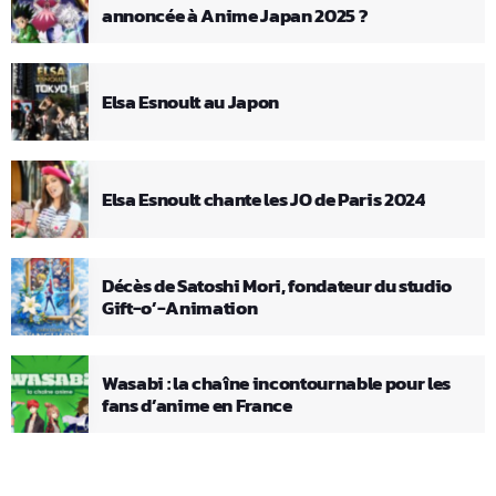
annoncée à Anime Japan 2025 ?
Elsa Esnoult au Japon
Elsa Esnoult chante les JO de Paris 2024
Décès de Satoshi Mori, fondateur du studio
Gift-o’-Animation
Wasabi : la chaîne incontournable pour les
fans d’anime en France