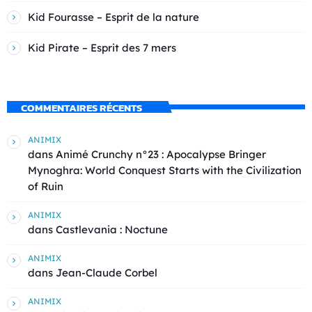
Kid Fourasse – Esprit de la nature
Kid Pirate – Esprit des 7 mers
COMMENTAIRES RÉCENTS
ANIMIX
dans
Animé Crunchy n°23 : Apocalypse Bringer
Mynoghra: World Conquest Starts with the Civilization
of Ruin
ANIMIX
dans
Castlevania : Noctune
ANIMIX
dans
Jean-Claude Corbel
ANIMIX