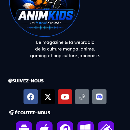
Le magazine & la webradio
de la culture manga, anime,
gaming et pop culture japonaise.
🌐 SUIVEZ-NOUS
🎧 ÉCOUTEZ-NOUS