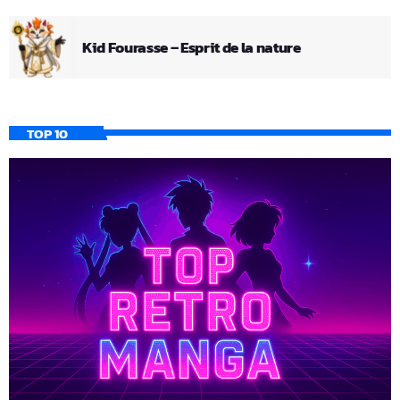
Kid Fourasse – Esprit de la nature
TOP 10