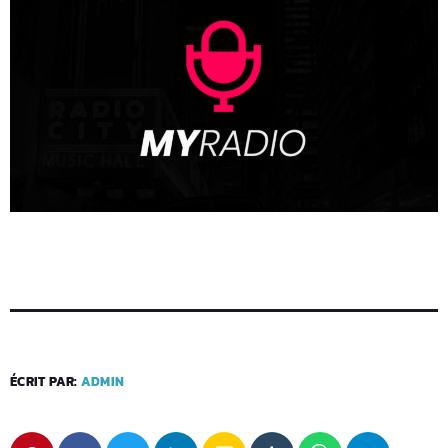
ÉCRIT PAR:
ADMIN