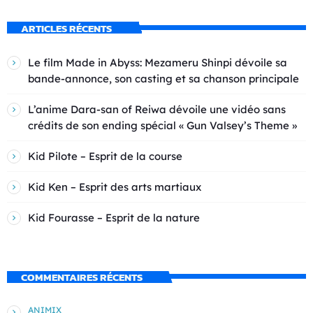
ARTICLES RÉCENTS
Le film Made in Abyss: Mezameru Shinpi dévoile sa
bande-annonce, son casting et sa chanson principale
L’anime Dara-san of Reiwa dévoile une vidéo sans
crédits de son ending spécial « Gun Valsey’s Theme »
Kid Pilote – Esprit de la course
Kid Ken – Esprit des arts martiaux
Kid Fourasse – Esprit de la nature
COMMENTAIRES RÉCENTS
ANIMIX