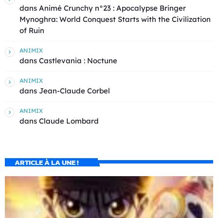
dans
Animé Crunchy n°23 : Apocalypse Bringer
Mynoghra: World Conquest Starts with the Civilization
of Ruin
ANIMIX
dans
Castlevania : Noctune
ANIMIX
dans
Jean-Claude Corbel
ANIMIX
dans
Claude Lombard
ARTICLE À LA UNE !