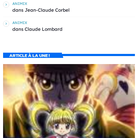
ANIMIX
dans
Jean-Claude Corbel
ANIMIX
dans
Claude Lombard
ARTICLE À LA UNE !