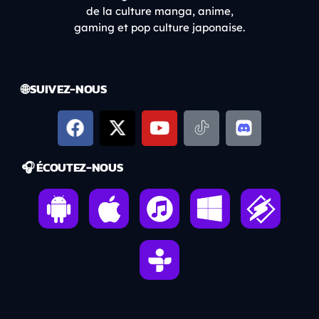
de la culture manga, anime,
gaming et pop culture japonaise.
🌐 SUIVEZ-NOUS
🎧 ÉCOUTEZ-NOUS